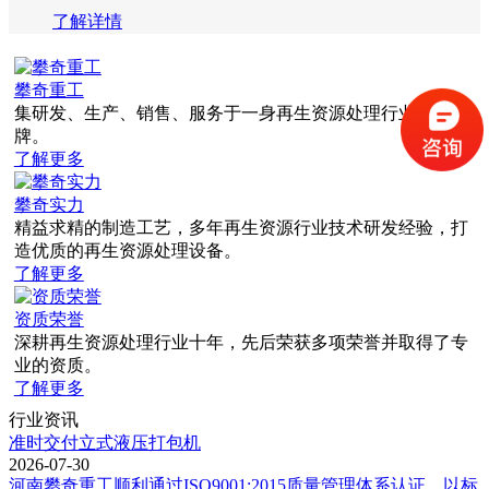
了解详情
攀奇重工
集研发、生产、销售、服务于一身再生资源处理行业领军品
牌。
了解更多
攀奇实力
精益求精的制造工艺，多年再生资源行业技术研发经验，打
造优质的再生资源处理设备。
了解更多
资质荣誉
深耕再生资源处理行业十年，先后荣获多项荣誉并取得了专
业的资质。
了解更多
行业资讯
准时交付立式液压打包机
2026-07-30
河南攀奇重工顺利通过ISO9001:2015质量管理体系认证，以标