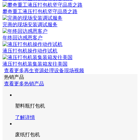
攀奇重工液压打包机坚守品质之路
完善的现场安装调试服务
年终回访感恩客户
液压打包机操作动作试机
液压打包机装集装箱发往美国
查看更多再生资源处理设备现场视频
热销产品
查看更多热销产品
塑料瓶打包机
了解详情
废纸打包机