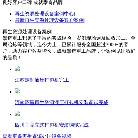
良好客户口碑 成就攀奇品牌
再生资源处理设备案例中心
|
最新再生资源处理设备客户案例
|
再生资源处理设备案例
攀奇重工积累了丰富的实战经验，案例现场遍及回收加工、金
属冶炼等领域，迄今为止，已累计服务全国超过
3000+
的客
户，助力客户效益增长，成就攀奇重工品牌，让案例见证我们
的品质！
江苏定制液压打包机完工
河南环赢再生资源液压打包机安装调试完成
四川宜宾立式打包机安装调试完成
查看更多再生资源处理设备视频