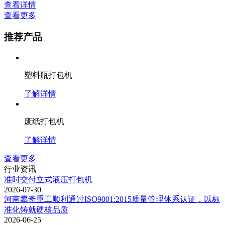
查看详情
查看更多
推荐产品
塑料瓶打包机
了解详情
废纸打包机
了解详情
查看更多
行业资讯
准时交付立式液压打包机
2026-07-30
河南攀奇重工顺利通过ISO9001:2015质量管理体系认证，以标
准化铸就硬核品质
2026-06-25