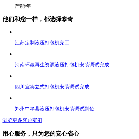
产能/年
他们和您一样，都选择攀奇
江苏定制液压打包机完工
河南环赢再生资源液压打包机安装调试完成
四川宜宾立式打包机安装调试完成
郑州中牟县液压打包机安装调试到位
浏览更多客户案例
用心服务，只为您的安心省心