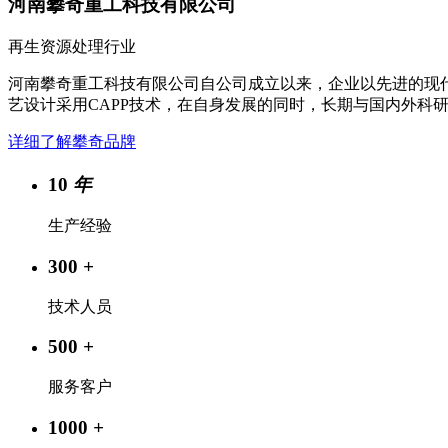
河南攀奇重工科技有限公司
再生资源处理行业
河南攀奇重工科技有限公司自公司成立以来，企业以先进的现
艺设计采用CAPP技术，在自身发展的同时，长期与国内外科
详细了解攀奇品牌
10
年
生产经验
300
+
技术人员
500
+
服务客户
1000
+