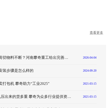
查看更多
液压打包机剪切物料不断？河南攀奇重工给出完善解决方案
2026-04-04
安装步骤是怎么样的
2024-09-20
打包机 攀奇助力“工业2025”
2021-03-15
160吨打包机压出来的货多重 攀奇为众多行业提供资源节约计划
2021-03-15