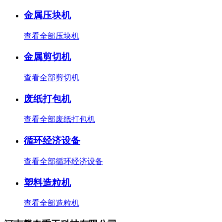
金属压块机
查看全部压块机
金属剪切机
查看全部剪切机
废纸打包机
查看全部废纸打包机
循环经济设备
查看全部循环经济设备
塑料造粒机
查看全部造粒机