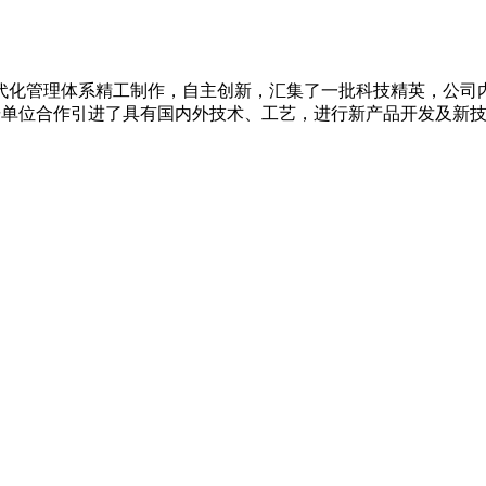
代化管理体系精工制作，自主创新，汇集了一批科技精英，公司
研单位合作引进了具有国内外技术、工艺，进行新产品开发及新