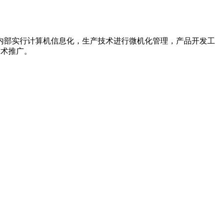
内部实行计算机信息化，生产技术进行微机化管理，产品开发工
技术推广。