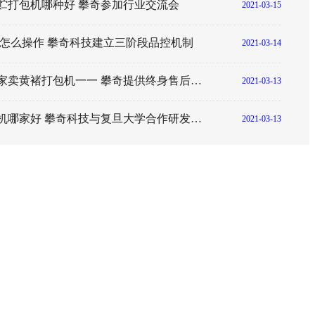
贮打包机哪种好 攀奇参加行业交流会
2021-03-15
 怎么操作 攀奇科技建立三阶段品控机制
2021-03-14
河北哪个厂家卖黄褚打包机一一 攀奇提供终身售后服务为用户解决后顾之忧
2021-03-13
玉米芯打包机哪家好 攀奇科技与复旦大学合作研发新型再生资源设备
2021-03-13