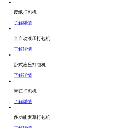
废纸打包机
了解详情
全自动液压打包机
了解详情
卧式液压打包机
了解详情
青贮打包机
了解详情
多功能麦草打包机
了解详情