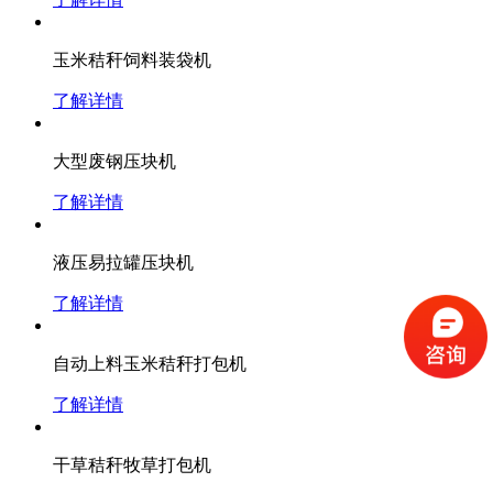
玉米秸秆饲料装袋机
了解详情
大型废钢压块机
了解详情
液压易拉罐压块机
了解详情
自动上料玉米秸秆打包机
了解详情
干草秸秆牧草打包机