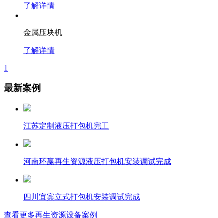
了解详情
金属压块机
了解详情
1
最新案例
江苏定制液压打包机完工
河南环赢再生资源液压打包机安装调试完成
四川宜宾立式打包机安装调试完成
查看更多再生资源设备案例