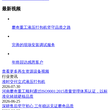
最新视频
攀奇重工液压打包机坚守品质之路
完善的现场安装调试服务
年终回访感恩客户
查看更多再生资源设备视频
行业资讯
准时交付立式液压打包机
2026-07-30
河南攀奇重工顺利通过ISO9001:2015质量管理体系认证，以标
准化铸就硬核品质
2026-06-25
深耕售后坚守初心 三年稳运见证攀奇品质