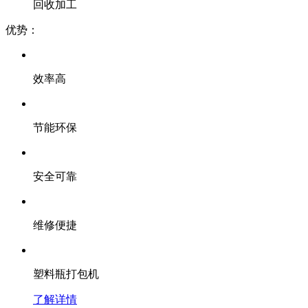
回收加工
优势：
效率高
节能环保
安全可靠
维修便捷
塑料瓶打包机
了解详情