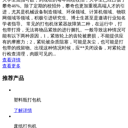
攀奇46%。除了定期的校招外，攀奇也更加重视高端人才的引
进，尤其是机械设备制造领域、环保领域、计算机领域、物联
网领域等领域，积极引进研究生、博士生甚至是邀请行业知名
学者指导。 常见的打包机张紧器故障第二种，在运行中，打
包带打滑，无法将物品紧致的进行捆扎。一般导致这种情况可
能有以下两种原因，1，紧致轮上的齿轮被磨损，不能提供应
有的摩擦力；2，紧轮被杂质阻塞，可能是灰尘，也可能是打
包带的残留物。出现这种情况时候，应**关闭设备，对紧轮进
行检查清理，肉眼可见的...
查看详情
查看更多
推荐产品
塑料瓶打包机
了解详情
废纸打包机