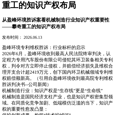
重工的知识产权布局
从盈峰环境胜诉案看机械制造行业知识产权重要性
——攀奇重工的知识产权布局
发布时间：
2026.06.13
盈峰环境专利维权胜诉：行业标杆的启示
2026年6月，盈峰环境收到最高人民法院终审判决，认
定程力专用汽车股份有限公司侵犯其环卫装备相关专利
权，判令对方立即停止侵权，并赔偿经济损失及维权合
理开支合计超2419万元，创下国内环卫机械领域专利维
权赔偿额新高。（引用自盈峰环境收到最高院专利维权
胜诉判决书--公司新闻）
机械制造行业：知识产权是“生存线”更是“生命线”
机械制造是国民经济支柱产业，也是知识产权密集型领
域。在同质化竞争加剧、低端模仿泛滥的当下，知识产
权的重要性愈发凸显：