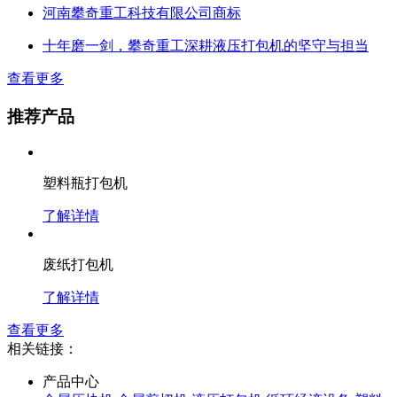
河南攀奇重工科技有限公司商标
十年磨一剑，攀奇重工深耕液压打包机的坚守与担当
查看更多
推荐产品
塑料瓶打包机
了解详情
废纸打包机
了解详情
查看更多
相关链接：
产品中心