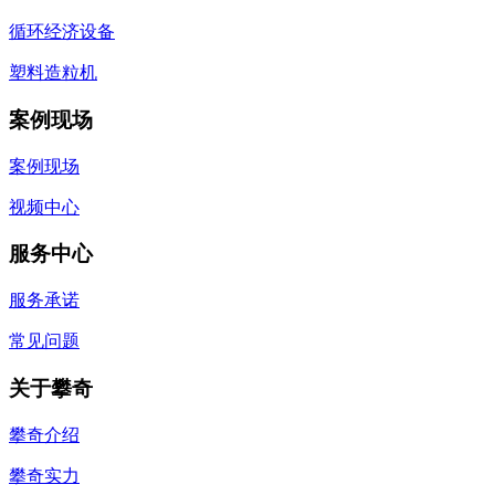
循环经济设备
塑料造粒机
案例现场
案例现场
视频中心
服务中心
服务承诺
常见问题
关于攀奇
攀奇介绍
攀奇实力