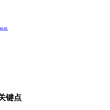
粒机
关键点